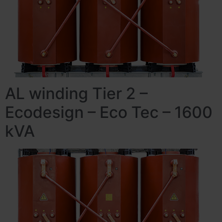
AL winding Tier 2 –
Ecodesign – Eco Tec – 1600
kVA