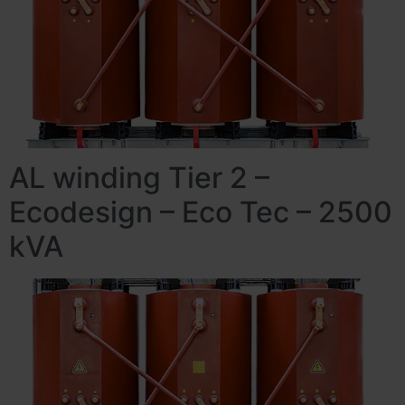
AL winding Tier 2 –
Ecodesign – Eco Tec – 2500
kVA