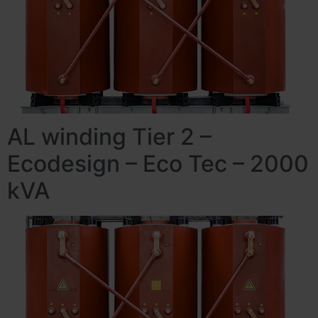
AL winding Tier 2 –
Ecodesign – Eco Tec – 2000
kVA